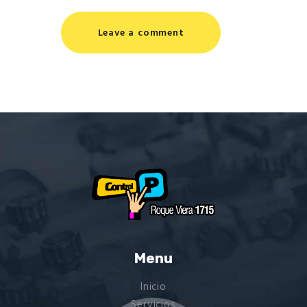
Menu
Inicio
Servicios