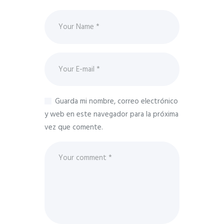
Guarda mi nombre, correo electrónico
y web en este navegador para la próxima
vez que comente.